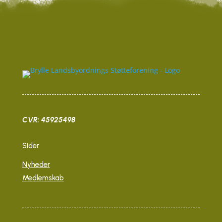
CVR: 45925498
Sider
Nyheder
Medlemskab